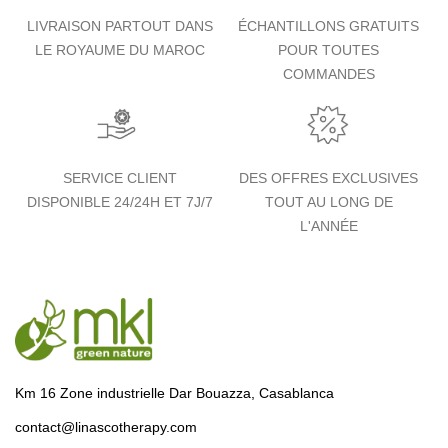
LIVRAISON PARTOUT DANS
ÉCHANTILLONS GRATUITS
LE ROYAUME DU MAROC
POUR TOUTES
COMMANDES
SERVICE CLIENT
DES OFFRES EXCLUSIVES
DISPONIBLE 24/24H ET 7J/7
TOUT AU LONG DE
L'ANNÉE
Km 16 Zone industrielle Dar Bouazza, Casablanca
contact@linascotherapy.com