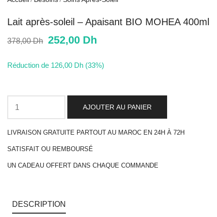
Lait après-soleil – Apaisant BIO MOHEA 400ml
252,00
Dh
378,00
Dh
Réduction de 126,00 Dh (33%)
AJOUTER AU PANIER
LIVRAISON GRATUITE PARTOUT AU MAROC EN 24H À 72H
SATISFAIT OU REMBOURSÉ
UN CADEAU OFFERT DANS CHAQUE COMMANDE
DESCRIPTION