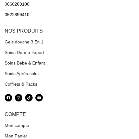
0660209100
0522899410
NOS PRODUITS
Gels douche 3 En 1
Soins Dermo Expert
Soins Bébé & Enfant
Soins Après-soleil
Coffrets & Packs
COMPTE
Mon compte
Mon Panier