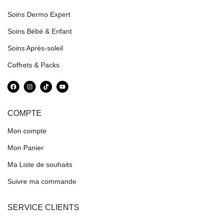
Soins Dermo Expert
Soins Bébé & Enfant
Soins Après-soleil
Coffrets & Packs
COMPTE
Mon compte
Mon Panier
Ma Liste de souhaits
Suivre ma commande
SERVICE CLIENTS