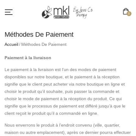
0
Méthodes De Paiement
Accueil
Méthodes De Paiement
Paiement à la livraison
Le paiement à la livraison est l’un des modes de paiement
disponibles sur notre boutique, et le paiement à la réception
signifie que le client peut acheter via notre boutique en ligne et
choisir le produit qu’il souhaite, puis passer la commande et
choisir le mode de paiement à la réception du produit. Ce qui
signifie que le processus de paiement est différé jusqu’à que le
client reçoit le produit qu’il a commandé en ligne.
Nous enverrons le produit à l’endroit convenu (ville, quartier,
maison ou autre emplacement), après ce dernier pourra effectuer