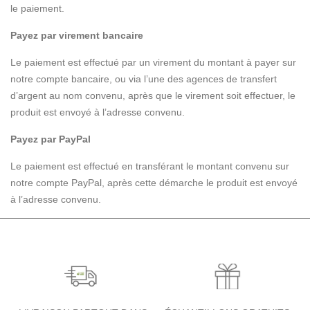
le paiement.
Payez par virement bancaire
Le paiement est effectué par un virement du montant à payer sur
notre compte bancaire, ou via l’une des agences de transfert
d’argent au nom convenu, après que le virement soit effectuer, le
produit est envoyé à l’adresse convenu.
Payez par PayPal
Le paiement est effectué en transférant le montant convenu sur
notre compte PayPal, après cette démarche le produit est envoyé
à l’adresse convenu.