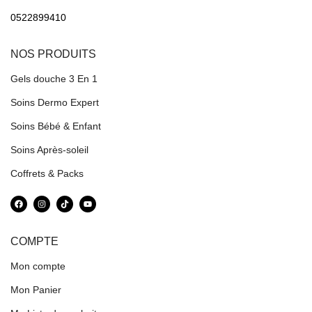
0522899410
NOS PRODUITS
Gels douche 3 En 1
Soins Dermo Expert
Soins Bébé & Enfant
Soins Après-soleil
Coffrets & Packs
COMPTE
Mon compte
Mon Panier