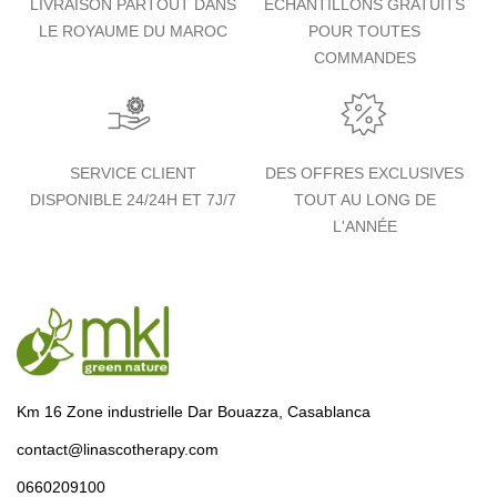
LIVRAISON PARTOUT DANS
ÉCHANTILLONS GRATUITS
LE ROYAUME DU MAROC
POUR TOUTES
COMMANDES
SERVICE CLIENT
DES OFFRES EXCLUSIVES
DISPONIBLE 24/24H ET 7J/7
TOUT AU LONG DE
L'ANNÉE
Km 16 Zone industrielle Dar Bouazza, Casablanca
contact@linascotherapy.com
0660209100